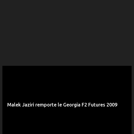
Malek Jaziri remporte le Georgia F2 Futures 2009