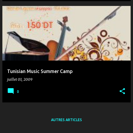
Tunisian Music Summer Camp
juillet 01, 2009
0
AUTRES ARTICLES