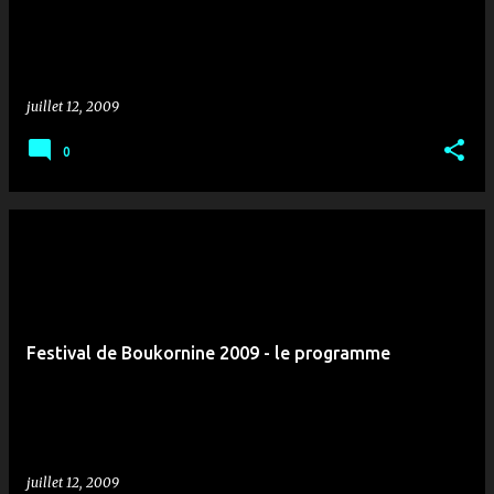
juillet 12, 2009
0
Festival de Boukornine 2009 - le programme
juillet 12, 2009