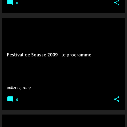
0
Festival de Sousse 2009 - le programme
juillet 12, 2009
0