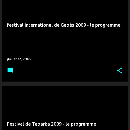
festival international de Gabès 2009 - le programme
juillet 12, 2009
0
Festival de Tabarka 2009 - le programme