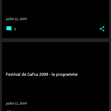
juillet 12, 2009
0
Festival de Gafsa 2009 - le programme
juillet 12, 2009