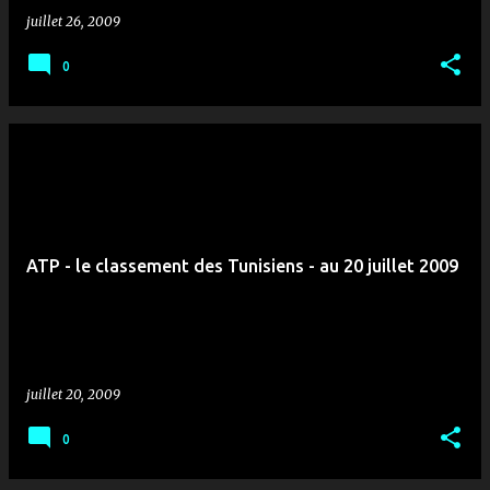
juillet 26, 2009
0
ATP - le classement des Tunisiens - au 20 juillet 2009
juillet 20, 2009
0