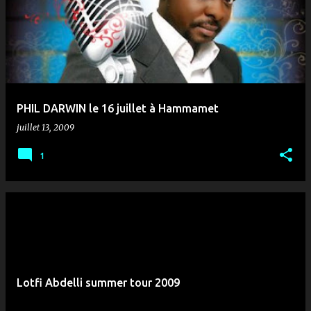
PHIL DARWIN le 16 juillet à Hammamet
juillet 13, 2009
1
Lotfi Abdelli summer tour 2009