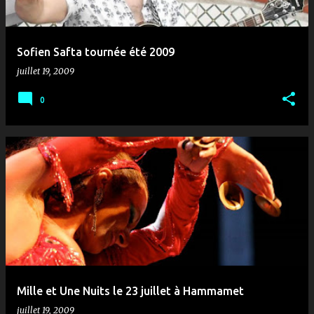
Sofien Safta tournée été 2009
juillet 19, 2009
0
Mille et Une Nuits le 23 juillet à Hammamet
juillet 19, 2009