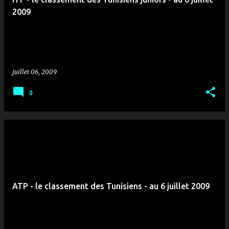
2009
juillet 06, 2009
0
ATP - le classement des Tunisiens - au 6 juillet 2009