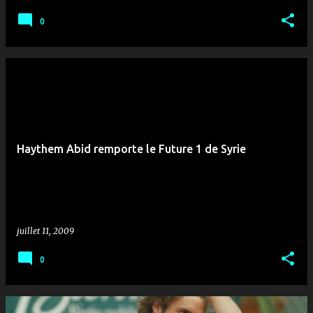
0
Haythem Abid remporte le Future 1 de Syrie
juillet 11, 2009
0