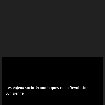
Les enjeux socio-économiques de la Révolution
tunisienne