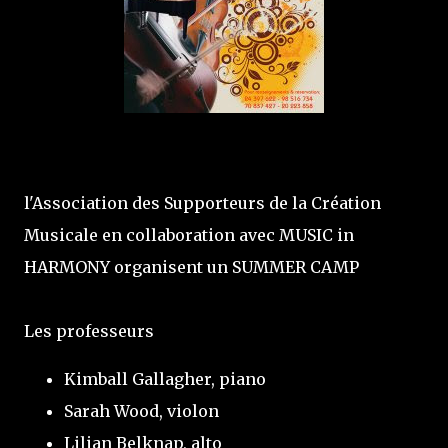
l'Association des Supporteurs de la Création
Musicale en collaboration avec MUSIC in
HARMONY organisent un SUMMER CAMP
Les professeurs
Kimball Gallagher, piano
Sarah Wood, violon
Lilian Belknap, alto