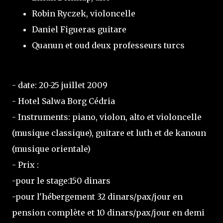
Robin Ryczek, violoncelle
Daniel Figueras guitare
Quanun et oud deux professeurs turcs
- date: 20-25 juillet 2009
- Hotel Salwa Borg Cédria
- Instruments: piano, violon, alto et violoncelle
(musique classique), guitare et luth et de kanoun
(musique orientale)
- Prix :
-pour le stage:150 dinars
-pour l'hébergement 32 dinars/pax/jour en
pension complète et 10 dinars/pax/jour en demi