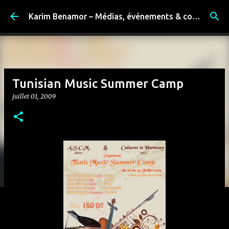
Accéder au contenu principal
Karim Benamor – Médias, événements & coulisses
Tunisian Music Summer Camp
juillet 01, 2009