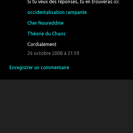
Si tu veux des réponses, tu en trouveras ici:
occidentalisation rampante
Cher Noureddine
Théorie du Chaos
Cordialement
26 octobre 2008 à 21:59
Enregistrer un commentaire