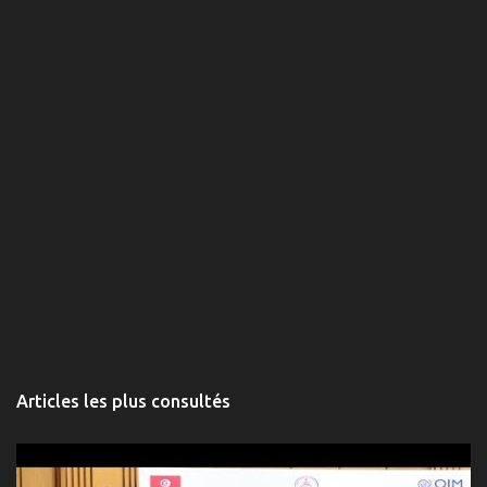
Articles les plus consultés