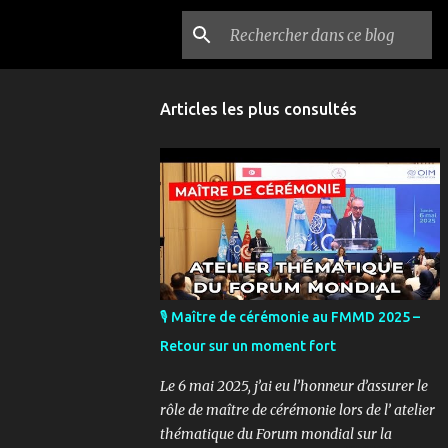
Articles les plus consultés
🎙️ Maître de cérémonie au FMMD 2025 –
Retour sur un moment fort
Le 6 mai 2025, j’ai eu l’honneur d’assurer le
rôle de maître de cérémonie lors de l’ atelier
thématique du Forum mondial sur la