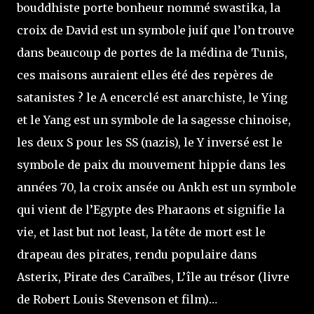
bouddhiste porte bonheur nommé swastika, la
croix de David est un symbole juif que l’on trouve
dans beaucoup de portes de la médina de Tunis,
ces maisons auraient elles été des repères de
satanistes ? le A encerclé est anarchiste, le Ying
et le Yang est un symbole de la sagesse chinoise,
les deux S pour les SS (nazis), le Y inversé est le
symbole de paix du mouvement hippie dans les
années 70, la croix ansée ou Ankh est un symbole
qui vient de l’Egypte des Pharaons et signifie la
vie, et last but not least, la tête de mort est le
drapeau des pirates, rendu populaire dans
Asterix, Pirate des Caraïbes, L’île au trésor (livre
de Robert Louis Stevenson et film)…