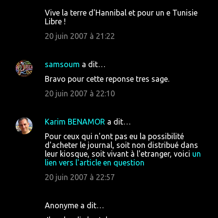
Vive la terre d'Hannibal et pour un e Tunisie
Libre !
20 juin 2007 à 21:22
samsoum
a dit…
Bravo pour cette reponse tres sage.
20 juin 2007 à 22:10
Karim BENAMOR
a dit…
Pour ceux qui n'ont pas eu la possibilité
d'acheter le journal, soit non distribué dans
leur kiosque, soit vivant à l'etranger, voici
un
lien vers l'article en question
20 juin 2007 à 22:57
Anonyme a dit…