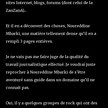
sites Internet, blogs, forums (dont celui de la
ZanZanA)...
Et il en a découvert des choses, Noureddine
Mbarki, une matière tellement dense qu’il en a
rempli 3 pages entières.
Je ne vais pas me faire juge de la qualité du
travail journalistique effectué. Je voudrai juste
reprocher à Noureddine Mbarki de s’être
aventuré sans guide dans un domaine qu’il ne
connait pas.
Oui, il y a quelques groupes de rock qui ont des