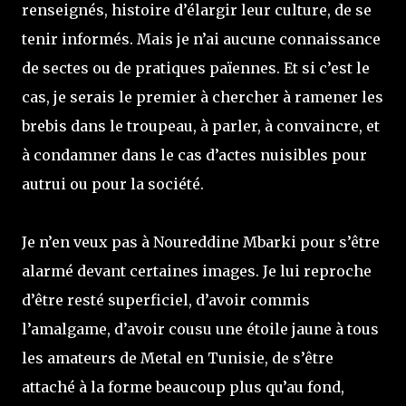
renseignés, histoire d’élargir leur culture, de se
tenir informés. Mais je n’ai aucune connaissance
de sectes ou de pratiques païennes. Et si c’est le
cas, je serais le premier à chercher à ramener les
brebis dans le troupeau, à parler, à convaincre, et
à condamner dans le cas d’actes nuisibles pour
autrui ou pour la société.
Je n’en veux pas à Noureddine Mbarki pour s’être
alarmé devant certaines images. Je lui reproche
d’être resté superficiel, d’avoir commis
l’amalgame, d’avoir cousu une étoile jaune à tous
les amateurs de Metal en Tunisie, de s’être
attaché à la forme beaucoup plus qu’au fond,