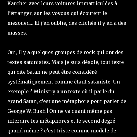
Karcher avec leurs voitures immatriculées à
l’étranger, sur les voyous qui écoutent le
mezoued… Et j’en oublie, des clichés il y en a des
masses.
Oui, il y a quelques groupes de rock qui ont des
textes satanistes. Mais je suis désolé, tout texte
qui cite Satan ne peut être considéré
systématiquement comme étant sataniste. Un
exemple ? Ministry a un texte où il parle du
grand Satan, c’est une métaphore pour parler de
George W. Bush ! On ne va quant même pas
interdire les métaphores et le second degré
quand même ? c’est triste comme modèle de