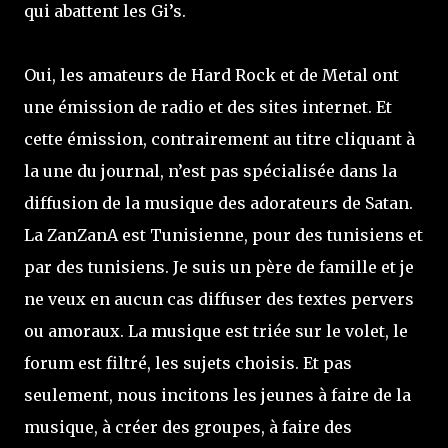
qui abattent les Gi’s.
Oui, les amateurs de Hard Rock et de Metal ont
une émission de radio et des sites internet. Et
cette émission, contrairement au titre cliquant à
la une du journal, n’est pas spécialisée dans la
diffusion de la musique des adorateurs de Satan.
La ZanZanA est Tunisienne, pour des tunisiens et
par des tunisiens. Je suis un père de famille et je
ne veux en aucun cas diffuser des textes pervers
ou amoraux. La musique est triée sur le volet, le
forum est filtré, les sujets choisis. Et pas
seulement, nous incitons les jeunes à faire de la
musique, à créer des groupes, à faire des