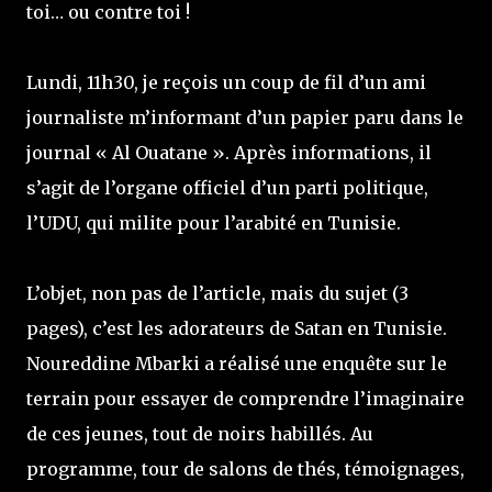
toi… ou contre toi !
Lundi, 11h30, je reçois un coup de fil d’un ami
journaliste m’informant d’un papier paru dans le
journal « Al Ouatane ». Après informations, il
s’agit de l’organe officiel d’un parti politique,
l’UDU, qui milite pour l’arabité en Tunisie.
L’objet, non pas de l’article, mais du sujet (3
pages), c’est les adorateurs de Satan en Tunisie.
Noureddine Mbarki a réalisé une enquête sur le
terrain pour essayer de comprendre l’imaginaire
de ces jeunes, tout de noirs habillés. Au
programme, tour de salons de thés, témoignages,