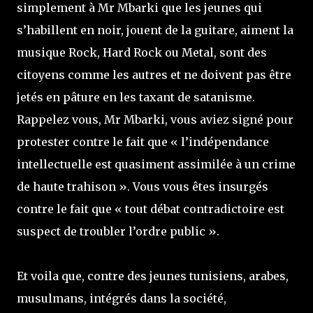
simplement à Mr Mbarki que les jeunes qui
s’habillent en noir, jouent de la guitare, aiment la
musique Rock, Hard Rock ou Metal, sont des
citoyens comme les autres et ne doivent pas être
jetés en pâture en les taxant de satanisme.
Rappelez vous, Mr Mbarki, vous aviez signé pour
protester contre le fait que « l’indépendance
intellectuelle est quasiment assimilée à un crime
de haute trahison ». Vous vous êtes insurgés
contre le fait que « tout débat contradictoire est
suspect de troubler l’ordre public ».
Et voila que, contre des jeunes tunisiens, arabes,
musulmans, intégrés dans la société,