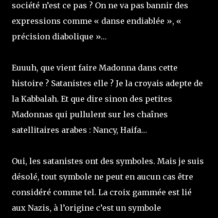
société n’est ce pas ? On ne va pas bannir des
expressions comme « danse endiablée », «
précision diabolique »…
Euuuh, que vient faire Madonna dans cette
histoire ? Satanistes elle ? Je la croyais adepte de
la Kabbalah. Et que dire sinon des petites
Madonnas qui pullulent sur les chaînes
satellitaires arabes : Nancy, Haifa…
Oui, les satanistes ont des symboles. Mais je suis
désolé, tout symbole ne peut en aucun cas être
considéré comme tel. La croix gammée est lié
aux Nazis, à l’origine c’est un symbole