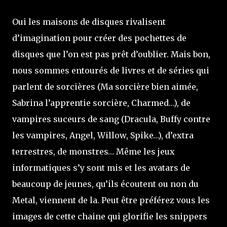
Oui les maisons de disques rivalisent
d’imagination pour créer des pochettes de
disques que l’on est pas prêt d’oublier. Mais bon,
nous sommes entourés de livres et de séries qui
parlent de sorcières (Ma sorcière bien aimée,
Sabrina l’apprentie sorcière, Charmed…), de
vampires suceurs de sang (Dracula, Buffy contre
les vampires, Angel, Willow, Spike…), d’extra
terrestres, de monstres… Même les jeux
informatiques s’y sont mis et les avatars de
beaucoup de jeunes, qu’ils écoutent ou non du
Metal, viennent de la. Peut être préférez vous les
images de cette chaine qui glorifie les snippers