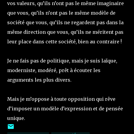
vos valeurs, qu’ils n’ont pas le même imaginaire
que vous, qu’ils n’ont pas le même modèle de
société que vous, qu’ils ne regardent pas dans la
même direction que vous, qu’ils ne méritent pas
leur place dans cette société, bien au contraire !
Je ne fais pas de politique, mais je suis laïque,
moderniste, modéré, prêt à écouter les
arguments les plus divers.
Mais je m’oppose à toute opposition qui rêve
d’imposer un modèle d’expression et de pensée
unique.