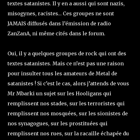
textes satanistes. Il y en a aussi qui sont nazis,
misogynes, racistes… Ces groupes ne sont
JAMAIS diffusés dans l’émission de radio
ZanZanA, ni même cités dans le forum.
Oui, il y a quelques groupes de rock qui ont des
textes satanistes. Mais ce n’est pas une raison
pour insulter tous les amateurs de Metal de
satanistes ! Si c’est le cas, alors j’attends de vous
Mr Mbarki un sujet sur les Hooligans qui
remplissent nos stades, sur les terroristes qui
remplissent nos mosquées, sur les sionistes de
nos synagogues, sur les prostituées qui
remplissent nos rues, sur la racaille échapée du