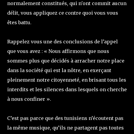
normalement constitués, qui n'ont commit aucun
délit, vous appliquez ce contre quoi vous vous
êtes battu.
Rappelez vous une des conclusions de l’appel
que vous avez : « Nous affirmons que nous
sommes plus que décidés à arracher notre place
dans la société qui est la nôtre, en exerçant
pleinement notre citoyenneté, en brisant tous les
interdits et les silences dans lesquels on cherche
à nous confiner ».
C’est pas parce que des tunisiens n’écoutent pas
la même musique, qu’ils ne partagent pas toutes