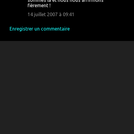
sommes là et nous nous affirmons
fièrement !
14 juillet 2007 à 09:41
Enregistrer un commentaire