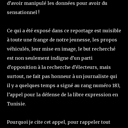
d’avoir manipulé les données pour avoir du
sensationnel !
Ce qui a été exposé dans ce reportage est nuisible
à toute une frange de notre jeunesse, les propos
véhiculés, leur mise en image, le but recherché
est non seulement indigne d’un parti
d’opposition à la recherche d’électeurs, mais
surtout, ne fait pas honneur à un journaliste qui
il y a quelques temps a signé au rang numéro 183,
l’appel pour la défense de la libre expression en
Tunisie.
Pourquoi je cite cet appel, pour rappeler tout