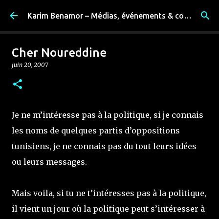
Accéder au contenu principal
Karim Benamor – Médias, événements & coulisses
Cher Noureddine
juin 20, 2007
Je ne m’intéresse pas à la politique, si je connais
les noms de quelques partis d’oppositions
tunisiens, je ne connais pas du tout leurs idées
ou leurs messages.
Mais voila, si tu ne t’intéresses pas à la politique,
il vient un jour où la politique peut s’intéresser à