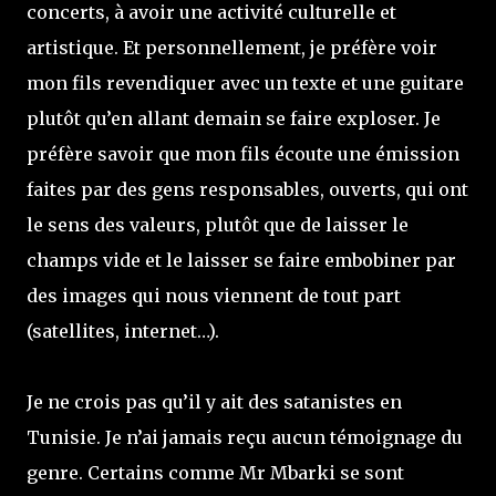
concerts, à avoir une activité culturelle et
artistique. Et personnellement, je préfère voir
mon fils revendiquer avec un texte et une guitare
plutôt qu’en allant demain se faire exploser. Je
préfère savoir que mon fils écoute une émission
faites par des gens responsables, ouverts, qui ont
le sens des valeurs, plutôt que de laisser le
champs vide et le laisser se faire embobiner par
des images qui nous viennent de tout part
(satellites, internet…).
Je ne crois pas qu’il y ait des satanistes en
Tunisie. Je n’ai jamais reçu aucun témoignage du
genre. Certains comme Mr Mbarki se sont