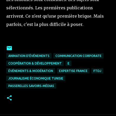
sélectionnés. Les premières publications
arrivent. Ce n'est qu'une première brique. Mais
parfois, c'est la plus difficile à poser.
ANIMATION D’ÉVÉNEMENTS
COMMUNICATION CORPORATE
COOPÉRATION & DÉVELOPPEMENT
E
ÉVÉNEMENTS & MODÉRATION
EXPERTISE FRANCE
FTDJ
JOURNALISME ÉCONOMIQUE TUNISIE
PASSERELLES SAVOIRS-MÉDIAS