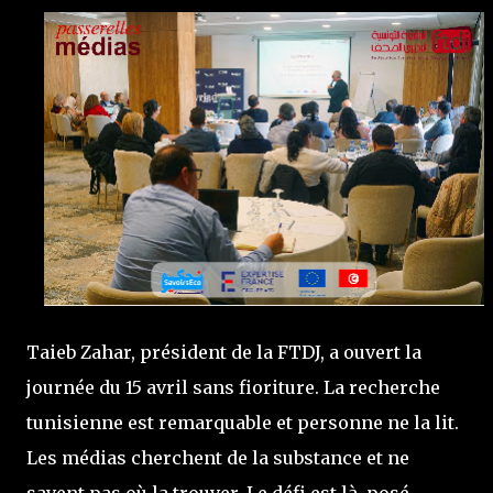
Taieb Zahar, président de la FTDJ, a ouvert la
journée du 15 avril sans fioriture. La recherche
tunisienne est remarquable et personne ne la lit.
Les médias cherchent de la substance et ne
savent pas où la trouver. Le défi est là, posé