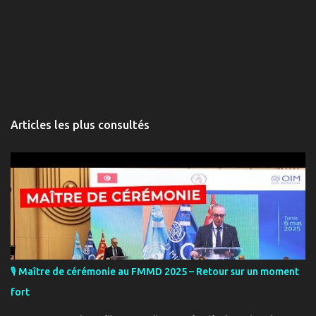
Articles les plus consultés
🎙️ Maître de cérémonie au FMMD 2025 – Retour sur un moment
fort