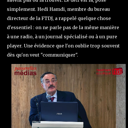
simplement. Hedi Hamdi, membre du bureau
directeur de la FTDJ, a rappelé quelque chose
d'essentiel : on ne parle pas de la même manière
à une radio, à un journal spécialisé ou à un pure
player. Une évidence que l'on oublie trop souvent
dès qu'on veut "communiquer".