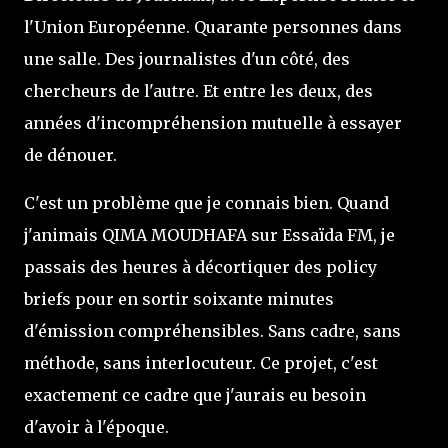
l'Union Européenne. Quarante personnes dans
une salle. Des journalistes d'un côté, des
chercheurs de l'autre. Et entre les deux, des
années d'incompréhension mutuelle à essayer
de dénouer.
C'est un problème que je connais bien. Quand
j'animais QIMA MOUDHAFA sur Essaïda FM, je
passais des heures à décortiquer des policy
briefs pour en sortir soixante minutes
d'émission compréhensibles. Sans cadre, sans
méthode, sans interlocuteur. Ce projet, c'est
exactement ce cadre que j'aurais eu besoin
d'avoir à l'époque.