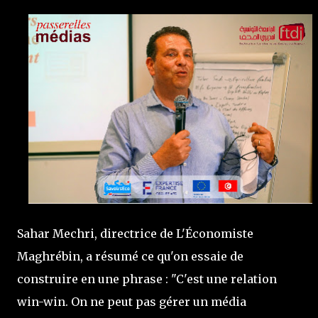
Sahar Mechri, directrice de L'Économiste
Maghrébin, a résumé ce qu'on essaie de
construire en une phrase : "C'est une relation
win-win. On ne peut pas gérer un média