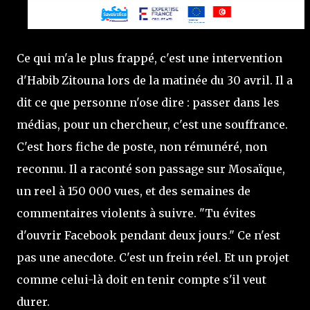
Ce qui m'a le plus frappé, c'est une intervention
d'Habib Zitouna lors de la matinée du 30 avril. Il a
dit ce que personne n'ose dire : passer dans les
médias, pour un chercheur, c'est une souffrance.
C'est hors fiche de poste, non rémunéré, non
reconnu. Il a raconté son passage sur Mosaïque,
un reel à 150 000 vues, et des semaines de
commentaires violents à suivre. "Tu évites
d'ouvrir Facebook pendant deux jours." Ce n'est
pas une anecdote. C'est un frein réel. Et un projet
comme celui-là doit en tenir compte s'il veut
durer.