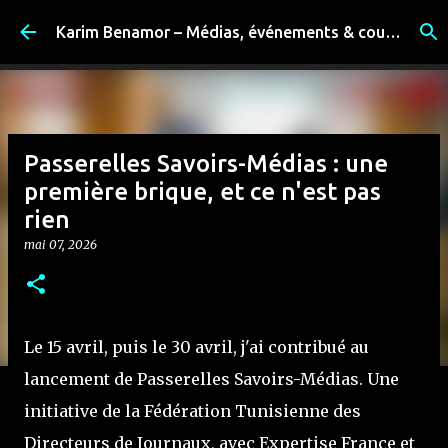
Accéder au contenu principal
Karim Benamor – Médias, événements & coulisses
Passerelles Savoirs-Médias : une
première brique, et ce n'est pas
rien
mai 07, 2026
Le 15 avril, puis le 30 avril, j'ai contribué au
lancement de Passerelles Savoirs-Médias. Une
initiative de la Fédération Tunisienne des
Directeurs de Journaux, avec Expertise France et