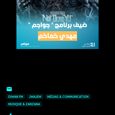
DIWAN FM
JWAJEM
MÉDIAS & COMMUNICATION
MUSIQUE & ZANZANA