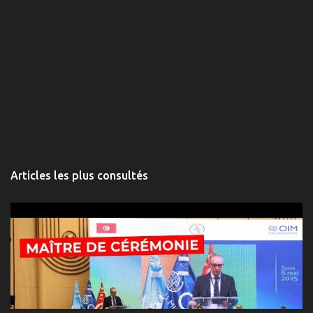
Articles les plus consultés