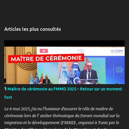
Articles les plus consultés
🎙️ Maître de cérémonie au FMMD 2025 – Retour sur un moment
fort
Le 6 mai 2025, j’ai eu l’honneur d’assurer le rôle de maître de
cérémonie lors de l’ atelier thématique du Forum mondial sur la
migration et le développement (FMMD) , organisé à Tunis par le