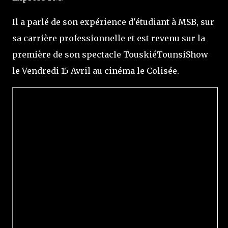
Il a parlé de son expérience d'étudiant à MSB, sur
sa carrière professionnelle et est revenu sur la
première de son spectacle TouskiéTounsiShow
le Vendredi 15 Avril au cinéma le Colisée.