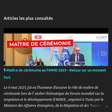
Articles les plus consultés
🎙️ Maître de cérémonie au FMMD 2025 – Retour sur un moment
fort
Le 6 mai 2025, j’ai eu l’honneur d’assurer le rôle de maître de
cérémonie lors de l’ atelier thématique du Forum mondial sur la
migration et le développement (FMMD) , organisé à Tunis par le
Ministre des Affaires étrangères, de la Migration et des Tunisiens à
l’étranger en collaboration avec l’ Organisation internationale