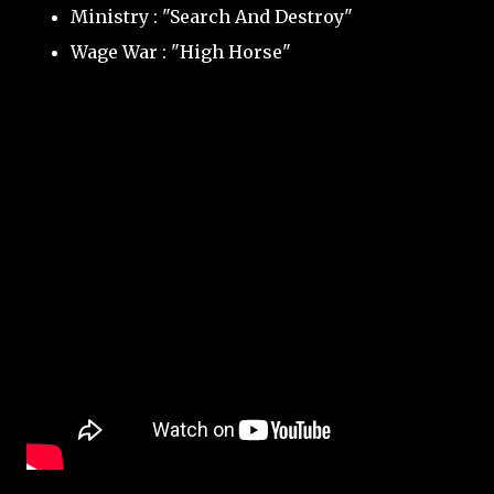
Ministry : "Search And Destroy"
Wage War : "High Horse"