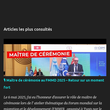
Articles les plus consultés
🎙️ Maître de cérémonie au FMMD 2025 – Retour sur un moment
fort
Le 6 mai 2025, j’ai eu l’honneur d’assurer le rôle de maître de
cérémonie lors de l’ atelier thématique du Forum mondial sur la
migration et le développement (FMMD) , organisé à Tunis par le