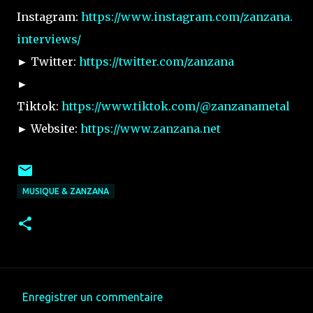
Instagram:
https://www.instagram.com/zanzana.
interviews/
► Twitter:
https://twitter.com/zanzana
►
Tiktok:
https://www.tiktok.com/@zanzanametal
► Website:
https://www.zanzana.net
MUSIQUE & ZANZANA
Enregistrer un commentaire