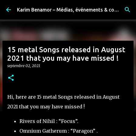
Accéder au contenu principal
Karim Benamor – Médias, événements & coulisses
15 metal Songs released in August
2021 that you may have missed !
septembre 02, 2021
Hi, here are 15 metal Songs released in August
2021 that you may have missed !
Rivers of Nihil : “Focus”.
Omnium Gatherum : “Paragon” .