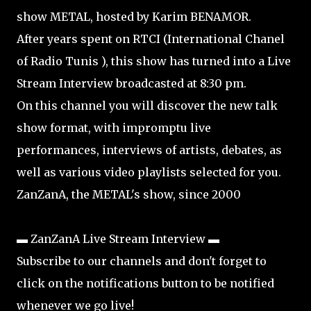
show METAL, hosted by Karim BENAMOR.
After years spent on RTCI (International Chanel
of Radio Tunis ), this show has turned into a Live
Stream Interview broadcasted at 8:30 pm.
On this channel you will discover the new talk
show format, with impromptu live
performances, interviews of artists, debates, as
well as various video playlists selected for you.
ZanZanA, the METAL's show, since 2000
▬ ZanZanA Live Stream Interview ▬
Subscribe to our channels and don't forget to
click on the notifications button to be notified
whenever we go live!