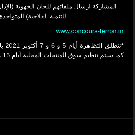
المشاركة ارسال ملفاتهم للجان الجهوية (الإدار
للتنمية الفلاحية) المتواج
www.concours-terroir.tn
*
كما سيتم تنظيم سوق المنتجات المحلية أيام 15 و 16 و 17 أكتوبر.