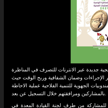
جية جديدة عبر الانترنات للتصرف في المناظرة
 الإجراءات وضمان الشفافية وربح الوقت حيث
ندوبيات الجهوية للتنمية الفلاحية عملية الاحاطة
بالمشاركين ومرافقتهم خلال التسجيل عن بعد.
ة للمشاركة من طرف لجنة القيادة المعدة في