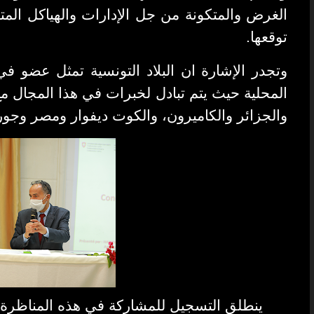
الغرض والمتكونة من جل الإدارات والهياكل الم
توقعها.
وتجدر الإشارة ان البلاد التونسية تمثل عضو في
المحلية حيث يتم تبادل لخبرات في هذا المجال م
والجزائر والكاميرون، والكوت ديفوار ومصر وجور.