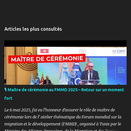
Articles les plus consultés
🎙️ Maître de cérémonie au FMMD 2025 – Retour sur un moment
fort
Le 6 mai 2025, j’ai eu l’honneur d’assurer le rôle de maître de
cérémonie lors de l’ atelier thématique du Forum mondial sur la
migration et le développement (FMMD) , organisé à Tunis par le