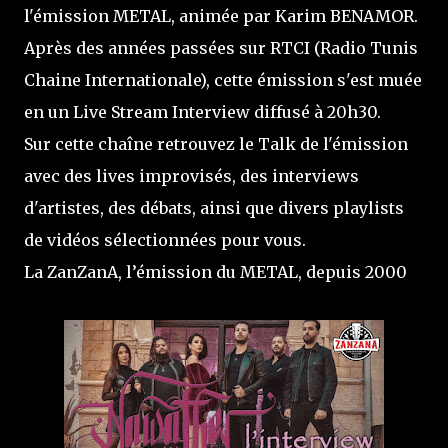
l'émission METAL, animée par Karim BENAMOR.
Après des années passées sur RTCI (Radio Tunis
Chaine Internationale), cette émission s'est muée
en un Live Stream Interview diffusé à 20h30.
Sur cette chaîne retrouvez le Talk de l'émission
avec des lives improvisés, des interviews
d'artistes, des débats, ainsi que divers playlists
de vidéos sélectionnées pour vous.
La ZanZanA, l’émission du METAL, depuis 2000