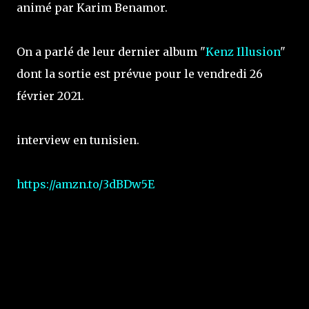
animé par Karim Benamor.
On a parlé de leur dernier album "
Kenz Illusion
"
dont la sortie est prévue pour le vendredi 26
février 2021.
interview en tunisien.
https://amzn.to/3dBDw5E