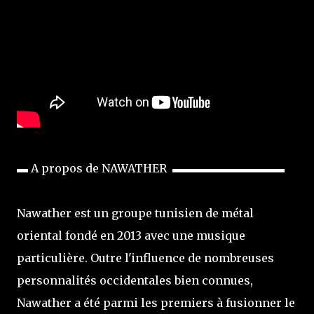
▬ A propos de NAWATHER ▬▬▬▬▬▬▬▬▬▬
Nawather est un groupe tunisien de métal
oriental fondé en 2013 avec une musique
particulière. Outre l'influence de nombreuses
personnalités occidentales bien connues,
Nawather a été parmi les premiers à fusionner le