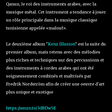
Qanun, le roi des instruments arabes, avec la
musique métal. Cet instrument a tendance à jouer
un rôle principale dans la musique classique
tunisienne appelée «malouf».
Le deuxième album "
Kenz Illusion
" est la suite du
premier album, mais retenu avec des mélodies
plus riches et techniques sur des percussions et
des instruments à cordes arabes qui ont été
soigneusement combinés et maîtrisés par
Fredrik Nordström afin de créer une oeuvre d'art
plus unique et exotique
https://amzn.to/3dBDw5E