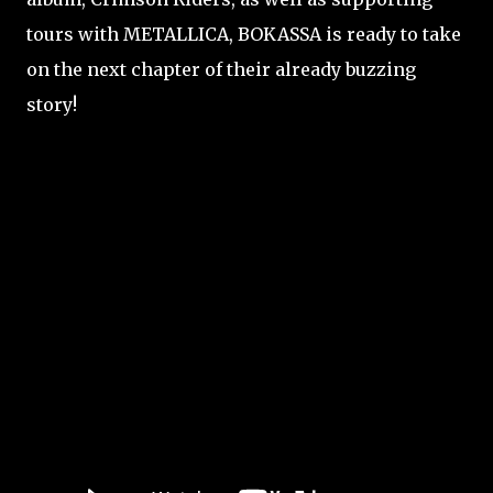
tours with METALLICA, BOKASSA is ready to take
on the next chapter of their already buzzing
story!