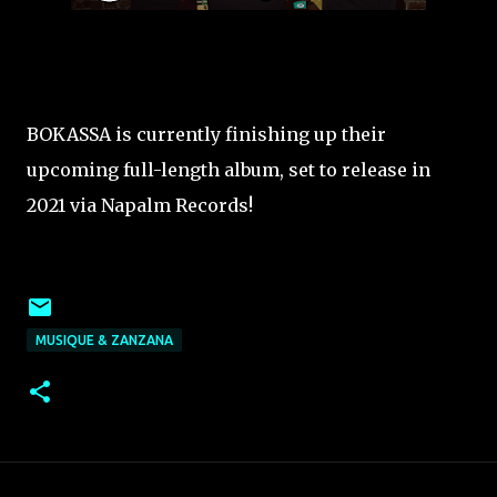
BOKASSA is currently finishing up their
upcoming full-length album, set to release in
2021 via Napalm Records!
MUSIQUE & ZANZANA