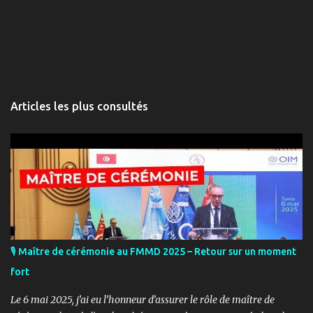
Articles les plus consultés
🎙️ Maître de cérémonie au FMMD 2025 – Retour sur un moment
fort
Le 6 mai 2025, j’ai eu l’honneur d’assurer le rôle de maître de