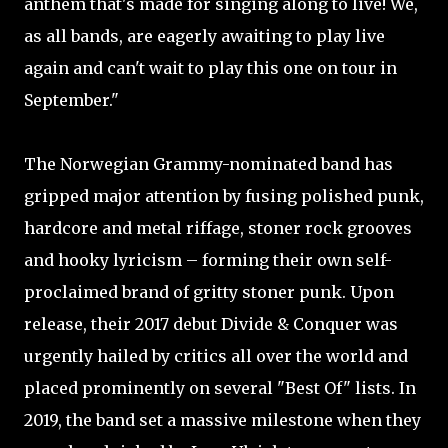
anthem that's made for singing along to live! We,
as all bands, are eagerly awaiting to play live
again and can't wait to play this one on tour in
September."
The Norwegian Grammy-nominated band has
gripped major attention by fusing polished punk,
hardcore and metal riffage, stoner rock grooves
and hooky lyricism – forming their own self-
proclaimed brand of gritty stoner punk. Upon
release, their 2017 debut Divide & Conquer was
urgently hailed by critics all over the world and
placed prominently on several "Best Of" lists. In
2019, the band set a massive milestone when they