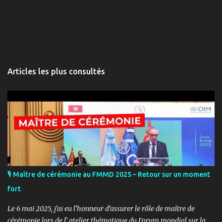
Articles les plus consultés
🎙️ Maître de cérémonie au FMMD 2025 – Retour sur un moment
fort
Le 6 mai 2025, j’ai eu l’honneur d’assurer le rôle de maître de
cérémonie lors de l’ atelier thématique du Forum mondial sur la