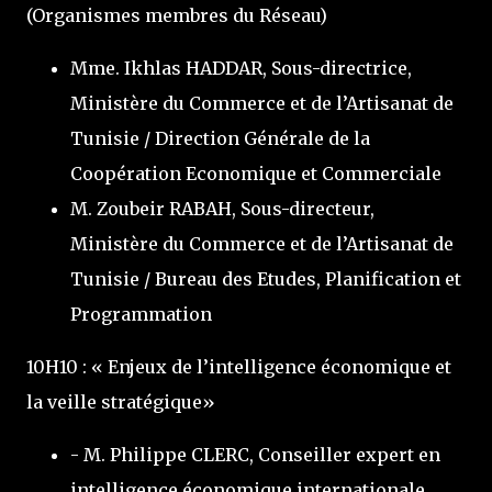
(Organismes membres du Réseau)
Mme. Ikhlas HADDAR, Sous-directrice,
Ministère du Commerce et de l’Artisanat de
Tunisie / Direction Générale de la
Coopération Economique et Commerciale
M. Zoubeir RABAH, Sous-directeur,
Ministère du Commerce et de l’Artisanat de
Tunisie / Bureau des Etudes, Planification et
Programmation
10H10 : « Enjeux de l’intelligence économique et
la veille stratégique»
- M. Philippe CLERC, Conseiller expert en
intelligence économique internationale,