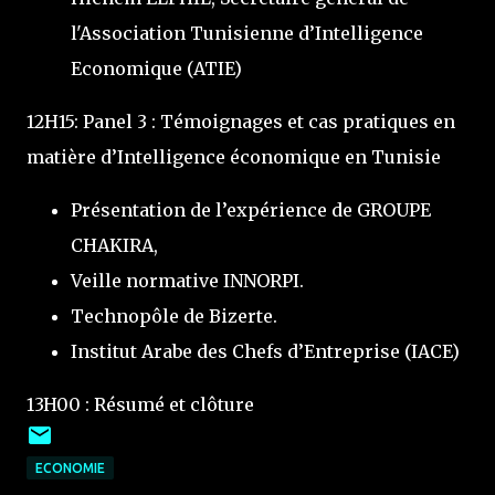
l'Association Tunisienne d’Intelligence
Economique (ATIE)
12H15: Panel 3 : Témoignages et cas pratiques en
matière d’Intelligence économique en Tunisie
Présentation de l’expérience de GROUPE
CHAKIRA,
Veille normative INNORPI.
Technopôle de Bizerte.
Institut Arabe des Chefs d’Entreprise (IACE)
13H00 : Résumé et clôture
ECONOMIE