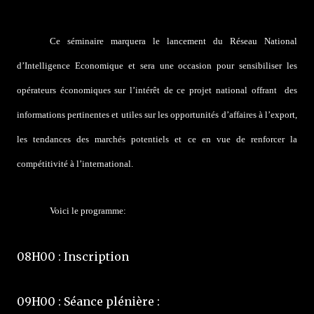
Ce séminaire marquera le lancement du Réseau National
d’Intelligence Economique et sera une occasion pour sensibiliser les
opérateurs économiques sur l’intérêt de ce projet national offrant des
informations pertinentes et utiles sur les opportunités d’affaires à l’export,
les tendances des marchés potentiels et ce en vue de renforcer la
compétitivité à l’international.
Voici le programme:
08H00 : Inscription
09H00 : Séance plénière :