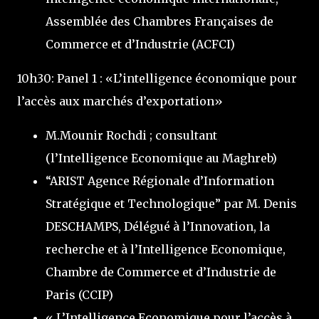
Assemblée des Chambres Françaises de
Commerce et d’Industrie (ACFCI)
10h30: Panel 1 : «L’intelligence économique pour
l’accès aux marchés d’exportation»
M.Mounir Rochdi ; consultant
(l’Intelligence Economique au Maghreb)
“ARIST Agence Régionale d’Information
Stratégique et Technologique” par M. Denis
DESCHAMPS, Délégué à l’Innovation, la
recherche et à l’Intelligence Economique,
Chambre de Commerce et d’Industrie de
Paris (CCIP)
« L’Intelligence Economique pour l’accès à