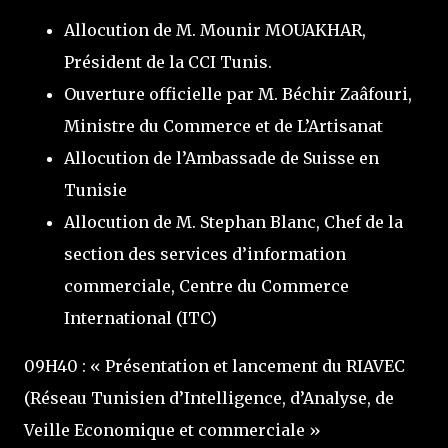
Allocution de M. Mounir MOUAKHAR,
Président de la CCI Tunis.
Ouverture officielle par M. Béchir Zaâfouri,
Ministre du Commerce et de L’Artisanat
Allocution de l’Ambassade de Suisse en
Tunisie
Allocution de M. Stephan Blanc, Chef de la
section des services d’information
commerciale, Centre du Commerce
International (ITC)
09H40 : « Présentation et lancement du RIAVEC
(Réseau Tunisien d’Intelligence, d’Analyse, de
Veille Economique et commerciale »