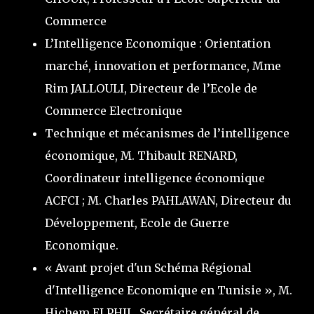
Commerce
L’Intelligence Economique : Orientation
marché, innovation et performance, Mme
Rim JALLOULI, Directeur de l’Ecole de
Commerce Electronique
Technique et mécanismes de l’intelligence
économique, M. Thibault RENARD,
Coordinateur intelligence économique
ACFCI ; M. Charles PAHLAWAN, Directeur du
Développement, Ecole de Guerre
Economique.
« Avant projet d'un Schéma Régional
d'Intelligence Economique en Tunisie », M.
Hichem ELPHIL, Secrétaire général de