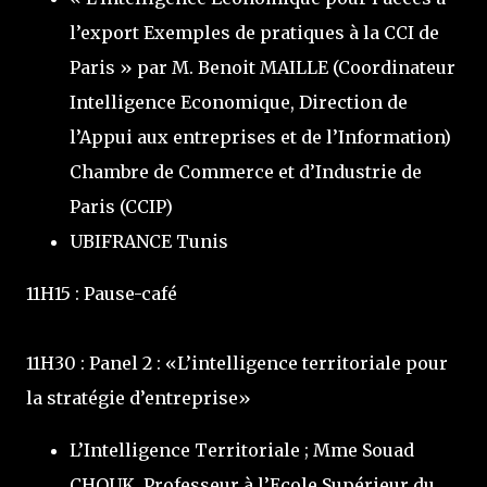
l’export Exemples de pratiques à la CCI de
Paris » par M. Benoit MAILLE (Coordinateur
Intelligence Economique, Direction de
l’Appui aux entreprises et de l’Information)
Chambre de Commerce et d’Industrie de
Paris (CCIP)
UBIFRANCE Tunis
11H15 : Pause-café
11H30 : Panel 2 : «L’intelligence territoriale pour
la stratégie d’entreprise»
L’Intelligence Territoriale ; Mme Souad
CHOUK, Professeur à l’Ecole Supérieur du