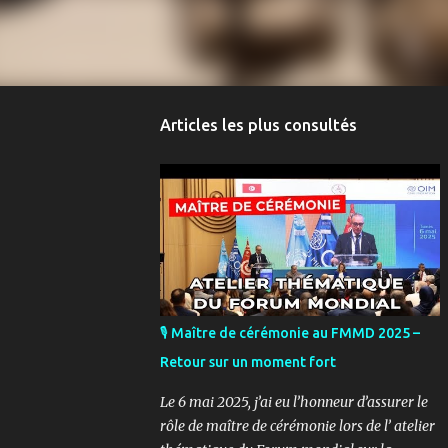
Articles les plus consultés
🎙️ Maître de cérémonie au FMMD 2025 –
Retour sur un moment fort
Le 6 mai 2025, j’ai eu l’honneur d’assurer le
rôle de maître de cérémonie lors de l’ atelier