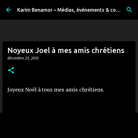
Accéder au contenu principal
Karim Benamor – Médias, événements & coulisses
Noyeux Joel à mes amis chrétiens
décembre 25, 2011
Joyeux Noël à tous mes amis chrétiens.