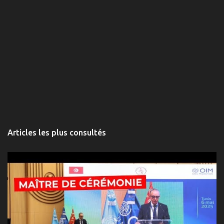
Articles les plus consultés