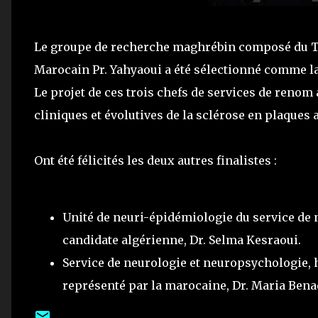
Le groupe de recherche maghrébin composé du Tuni
Marocain Pr. Yahyaoui a été sélectionné comme l
Le projet de ces trois chefs de services de renom
cliniques et évolutives de la sclérose en plaques
Ont été félicités les deux autres finalistes :
Unité de neuri-épidémiologie du service de 
candidate algérienne, Dr. Selma Kesraoui.
Service de neurologie et neuropsychologie, h
représenté par la marocaine, Dr. Maria Benad