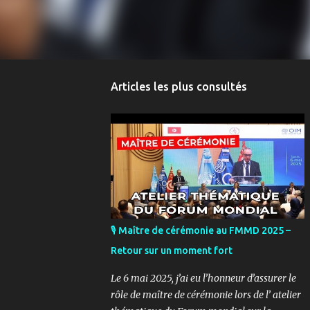
Articles les plus consultés
🎙️ Maître de cérémonie au FMMD 2025 –
Retour sur un moment fort
Le 6 mai 2025, j’ai eu l’honneur d’assurer le
rôle de maître de cérémonie lors de l’ atelier