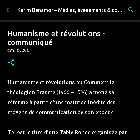
Accéder au contenu principal
Karim Benamor – Médias, événements & coulisses
Humanisme et révolutions -
communiqué
avril 15, 2011
Humanisme et révolutions ou Comment le
théologien Erasme (1466 – 1536) a mené sa
réforme à partir d’une maîtrise inédite des
moyens de communication de son époque
Tel est le titre d’une Table Ronde organisée par