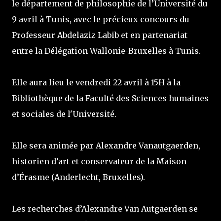
le département de philosophie de l’Université du
9 avril à Tunis, avec le précieux concours du
Professeur Abdelaziz Labib et en partenariat
entre la Délégation Wallonie-Bruxelles à Tunis.
Elle aura lieu le vendredi 22 avril à 15H à la
Bibliothèque de la Faculté des Sciences humaines
et sociales de l'Université.
Elle sera animée par Alexandre Vanautgaerden,
historien d’art et conservateur de la Maison
d’Érasme (Anderlecht, Bruxelles).
Les recherches d’Alexandre Van Autgaerden se