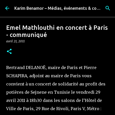
Accéder au contenu principal
Karim Benamor – Médias, événements & coulisses
Emel Mathlouthi en concert à Paris
- communiqué
avril 21, 2011
Bertrand DELANOË, maire de Paris et Pierre
SCHAPIRA, adjoint au maire de Paris vous
convient à un concert de solidarité au profit des
potières de Sejnene en Tunisie le vendredi 29
avril 2011 à 18h30 dans les salons de l’Hôtel de
Ville de Paris, 29 Rue de Rivoli, Paris V, Métro :