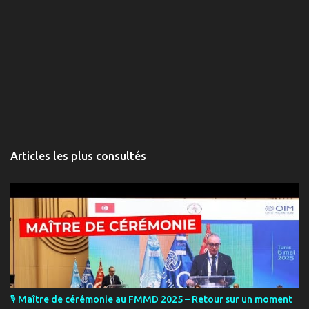
Articles les plus consultés
🎙️ Maître de cérémonie au FMMD 2025 – Retour sur un moment