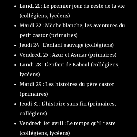
Lundi 21 : Le premier jour du reste de ta vie
(collégiens, lycéens)
Mardi 22 : Mèche blanche, les aventures du
petit castor (primaires)
Jeudi 24 : L’enfant sauvage (collégiens)
Vendredi 25 : Azur et Asmar (primaires)
Lundi 28 : L’enfant de Kaboul (collégiens,
lycéens)
Mardi 29 : Les histoires du père castor
(primaires)
Jeudi 31 : L’histoire sans fin (primaires,
collégiens)
Vendredi 1er avril : Le temps qu’il reste
(collégiens, lycéens)