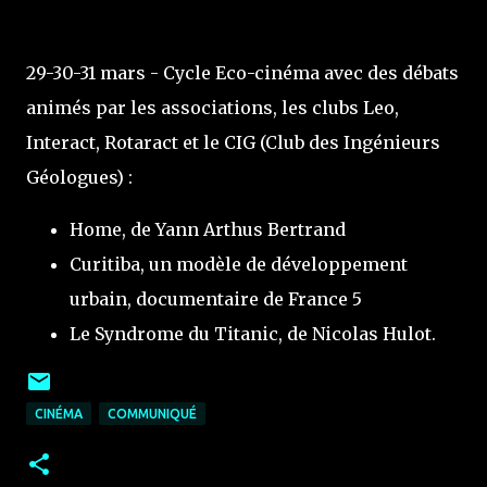
29-30-31 mars - Cycle Eco-cinéma avec des débats
animés par les associations, les clubs Leo,
Interact, Rotaract et le CIG (Club des Ingénieurs
Géologues) :
Home, de Yann Arthus Bertrand
Curitiba, un modèle de développement
urbain, documentaire de France 5
Le Syndrome du Titanic, de Nicolas Hulot.
CINÉMA
COMMUNIQUÉ