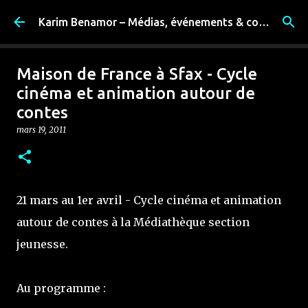
Accéder au contenu principal
Karim Benamor – Médias, événements & coulisses
Maison de France à Sfax - Cycle
cinéma et animation autour de
contes
mars 19, 2011
21 mars au 1er avril - Cycle cinéma et animation
autour de contes à la Médiathèque section
jeunesse.
Au programme :