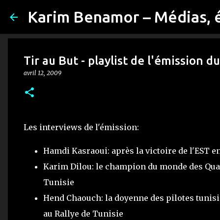
Karim Benamor – Médias, 
Tir au But - playlist de l'émission 
avril 12, 2009
Les interviews de l'émission:
Hamdi Kasraoui: après la victoire de l'EST 
Karim Dilou: le champion du monde des Quad
Tunisie
Hend Chaouch: la doyenne des pilotes tunisi
au Rallye de Tunisie