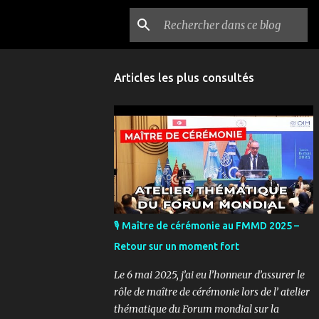
Articles les plus consultés
🎙️ Maître de cérémonie au FMMD 2025 –
Retour sur un moment fort
Le 6 mai 2025, j’ai eu l’honneur d’assurer le
rôle de maître de cérémonie lors de l’ atelier
thématique du Forum mondial sur la