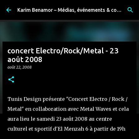
Accéder au contenu principal
Karim Benamor – Médias, événements & coulisses
concert Electro/Rock/Metal - 23
août 2008
août 22, 2008
Tunis Design présente "Concert Electro / Rock /
Metal" en collaboration avec Metal Waves et cela
aura lieu le samedi 23 août 2008 au centre
culturel et sportif d'El Menzah 6 à partir de 19h