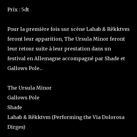
Prix : 5dt
Pour la première fois sur scène Lahab & Rêkktvm
feront leur apparition, The Ursula Minor feront
leur retour suite à leur prestation dans un
festival en Allemagne accompagné par Shade et
Gallows Pole...
The Ursula Minor
Gallows Pole
Shade
Lahab & Rêkktvm (Performing the Via Dolorosa
Dirges)