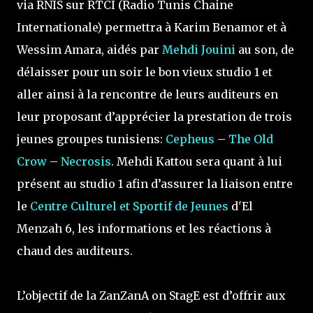
via RNIS sur RTCI (Radio Tunis Chaine
Internationale) permettra à Karim Benamor et à
Wessim Amara, aidés par
Mehdi Jouini
au son, de
délaisser pour un soir le bon vieux studio 1 et
aller ainsi à la rencontre de leurs auditeurs en
leur proposant d’apprécier la prestation de trois
jeunes groupes tunisiens:
Cepheus
–
The Old
Crow
–
Necrosis
. Mehdi Kattou sera quant à lui
présent au studio 1 afin d’assurer la liaison entre
le
Centre Culturel et Sportif de Jeunes
d'El
Menzah 6, les informations et les réactions à
chaud des auditeurs.
L’objectif de la ZanZanA on StagE est d’offrir aux