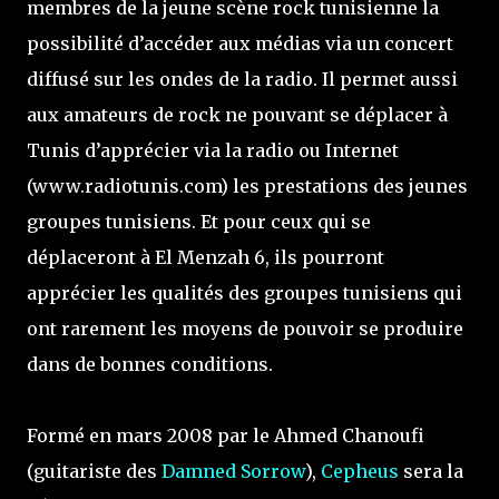
membres de la jeune scène rock tunisienne la
possibilité d’accéder aux médias via un concert
diffusé sur les ondes de la radio. Il permet aussi
aux amateurs de rock ne pouvant se déplacer à
Tunis d’apprécier via la radio ou Internet
(www.radiotunis.com) les prestations des jeunes
groupes tunisiens. Et pour ceux qui se
déplaceront à El Menzah 6, ils pourront
apprécier les qualités des groupes tunisiens qui
ont rarement les moyens de pouvoir se produire
dans de bonnes conditions.
Formé en mars 2008 par le Ahmed Chanoufi
(guitariste des
Damned Sorrow
),
Cepheus
sera la