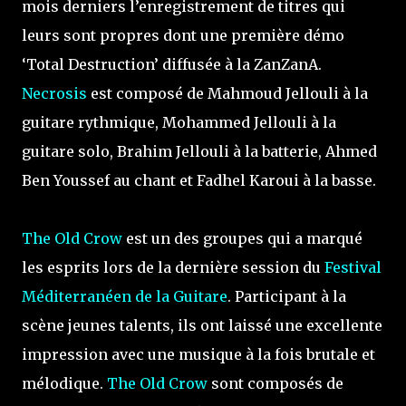
mois derniers l’enregistrement de titres qui
leurs sont propres dont une première démo
‘Total Destruction’ diffusée à la ZanZanA.
Necrosis
est composé de Mahmoud Jellouli à la
guitare rythmique, Mohammed Jellouli à la
guitare solo, Brahim Jellouli à la batterie, Ahmed
Ben Youssef au chant et Fadhel Karoui à la basse.
The Old Crow
est un des groupes qui a marqué
les esprits lors de la dernière session du
Festival
Méditerranéen de la Guitare
. Participant à la
scène jeunes talents, ils ont laissé une excellente
impression avec une musique à la fois brutale et
mélodique.
The Old Crow
sont composés de