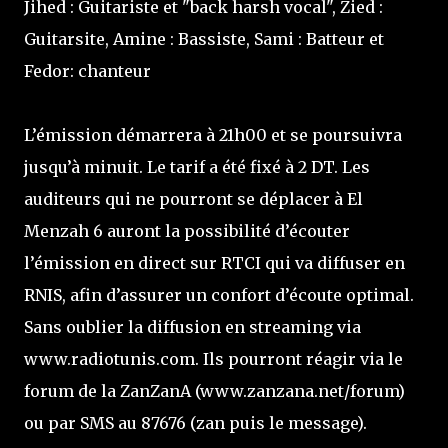
Jihed : Guitariste et "back harsh vocal", Zied :
Guitarsite, Amine : Bassiste, Sami : Batteur et
Fedor: chanteur
L’émission démarrera à 21h00 et se poursuivra
jusqu’à minuit. Le tarif a été fixé à 2 DT. Les
auditeurs qui ne pourront se déplacer à El
Menzah 6 auront la possibilité d’écouter
l’émission en direct sur RTCI qui va diffuser en
RNIS, afin d’assurer un confort d’écoute optimal.
Sans oublier la diffusion en streaming via
www.radiotunis.com. Ils pourront réagir via le
forum de la ZanZanA (www.zanzana.net/forum)
ou par SMS au 87676 (zan puis le message).