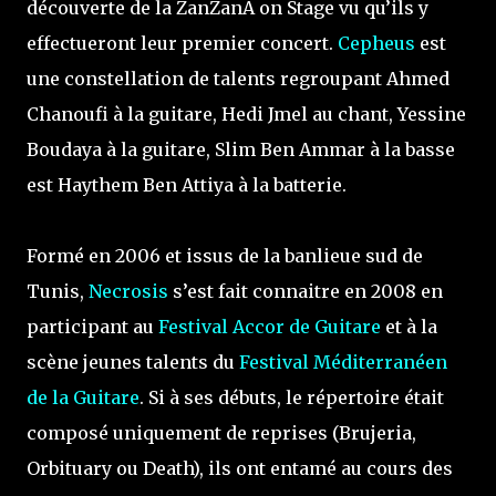
découverte de la ZanZanA on Stage vu qu’ils y
effectueront leur premier concert.
Cepheus
est
une constellation de talents regroupant Ahmed
Chanoufi à la guitare, Hedi Jmel au chant, Yessine
Boudaya à la guitare, Slim Ben Ammar à la basse
est Haythem Ben Attiya à la batterie.
Formé en 2006 et issus de la banlieue sud de
Tunis,
Necrosis
s’est fait connaitre en 2008 en
participant au
Festival Accor de Guitare
et à la
scène jeunes talents du
Festival Méditerranéen
de la Guitare
. Si à ses débuts, le répertoire était
composé uniquement de reprises (Brujeria,
Orbituary ou Death), ils ont entamé au cours des