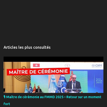
Articles les plus consultés
🎙️ Maître de cérémonie au FMMD 2025 – Retour sur un moment
fort