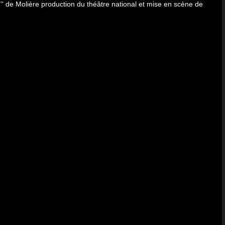
'' de Molière production du théâtre national et mise en scène de