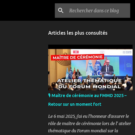
Articles les plus consultés
🎙️ Maître de cérémonie au FMMD 2025 –
Retour sur un moment fort
Le 6 mai 2025, j’ai eu l’honneur d’assurer le
rôle de maître de cérémonie lors de l’ atelier
thématique du Forum mondial sur la