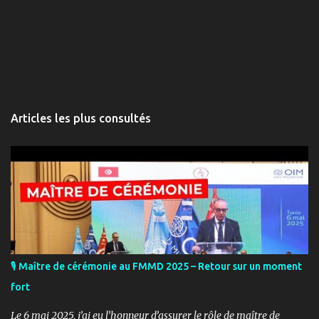
Articles les plus consultés
🎙️ Maître de cérémonie au FMMD 2025 – Retour sur un moment
fort
Le 6 mai 2025, j’ai eu l’honneur d’assurer le rôle de maître de