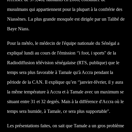
musulmans qui appartiennent pour la plupart à la confrérie des
Niassènes. La plus grande mosquée est dirigée par un Talibé de
Baye Niass.
Pour la météo, le médecin de l'équipe nationale du Sénégal a
expliqué lundi au cours de l'émission ‘'i foot, i sports'' de
la
Radiodiffusion
télévision sénégalaise (RTS, publique) que le
temps sera plus favorable à Tamale qu'à Accra pendant la
période de
la CAN. Il
explique qu’en ‘'janvier-février, il y aura
la même température à Accra et à Tamale avec un maximum se
situant entre 31 et 32 degrés. Mais à la différence d'Accra où le
temps sera humide, à Tamale, ce sera plus supportable''.
Les présentations faites, on sait que Tamale a un gros problème