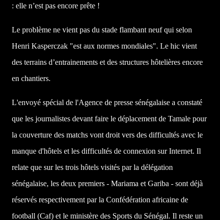
: elle n’est pas encore prête !
Le problème ne vient pas du stade flambant neuf qui selon
Henri Kasperczak "est aux normes mondiales". Le hic vient
des terrains d’entrainements et des structures hôtelières encore
en chantiers.
L'envoyé spécial de l'Agence de presse sénégalaise a constaté
que les journalistes devant faire le déplacement de Tamale pour
la couverture des matchs vont droit vers des difficultés avec le
manque d'hôtels et les difficultés de connexion sur Internet. Il
relate que sur les trois hôtels visités par la délégation
sénégalaise, les deux premiers - Mariama et Gariba - sont déjà
réservés respectivement par
la Confédération
africaine de
football (Caf) et le ministère des Sports du Sénégal. Il reste un