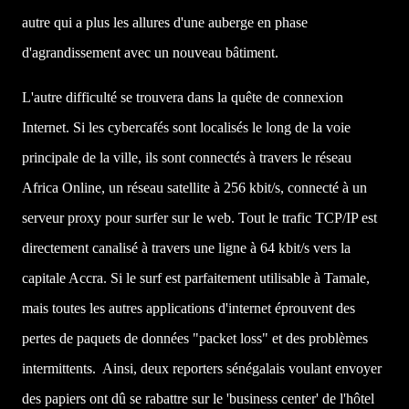
autre qui a plus les allures d'une auberge en phase
d'agrandissement avec un nouveau bâtiment.
L'autre difficulté se trouvera dans la quête de connexion
Internet. Si les cybercafés sont localisés le long de la voie
principale de la ville, ils sont connectés à travers le réseau
Africa Online, un réseau satellite à 256 kbit/s, connecté à un
serveur proxy pour surfer sur le web. Tout le trafic TCP/IP est
directement canalisé à travers une ligne à 64 kbit/s vers la
capitale Accra. Si le surf est parfaitement utilisable à Tamale,
mais toutes les autres applications d'internet éprouvent des
pertes de paquets de données "packet loss" et des problèmes
intermittents. Ainsi, deux reporters sénégalais voulant envoyer
des papiers ont dû se rabattre sur le 'business center' de l'hôtel