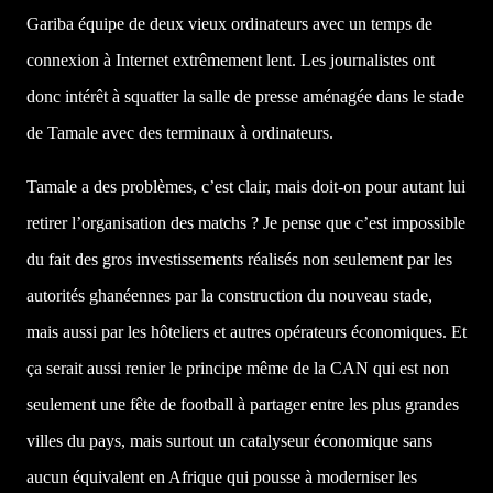
Gariba équipe de deux vieux ordinateurs avec un temps de
connexion à Internet extrêmement lent. Les journalistes ont
donc intérêt à squatter la salle de presse aménagée dans le stade
de Tamale avec des terminaux à ordinateurs.
Tamale a des problèmes, c’est clair, mais doit-on pour autant lui
retirer l’organisation des matchs ? Je pense que c’est impossible
du fait des gros investissements réalisés non seulement par les
autorités ghanéennes par la construction du nouveau stade,
mais aussi par les hôteliers et autres opérateurs économiques. Et
ça serait aussi renier le principe même de
la CAN
qui est non
seulement une fête de football à partager entre les plus grandes
villes du pays, mais surtout un catalyseur économique sans
aucun équivalent en Afrique qui pousse à moderniser les