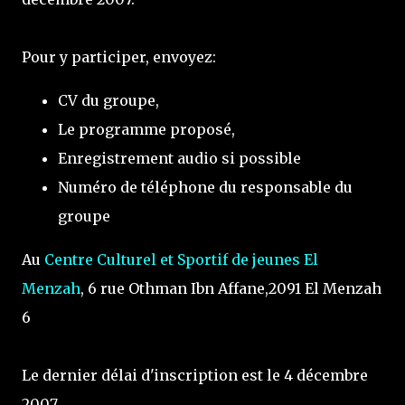
Pour y participer, envoyez:
CV du groupe,
Le programme proposé,
Enregistrement audio si possible
Numéro de téléphone du responsable du
groupe
Au
Centre Culturel et Sportif de jeunes El
Menzah
, 6 rue Othman Ibn Affane,2091 El Menzah
6
Le dernier délai d'inscription est le 4 décembre
2007.