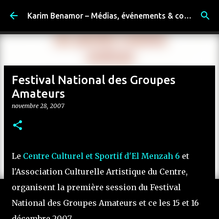
Accéder au contenu principal
Karim Benamor – Médias, événements & coulisses
Festival National des Groupes
Amateurs
novembre 28, 2007
Le
Centre Culturel et Sportif d'El Menzah 6
et
l'Association Culturelle Artistique du Centre,
organisent la première session du Festival
National des Groupes Amateurs et ce les 15 et 16
décembre 2007.