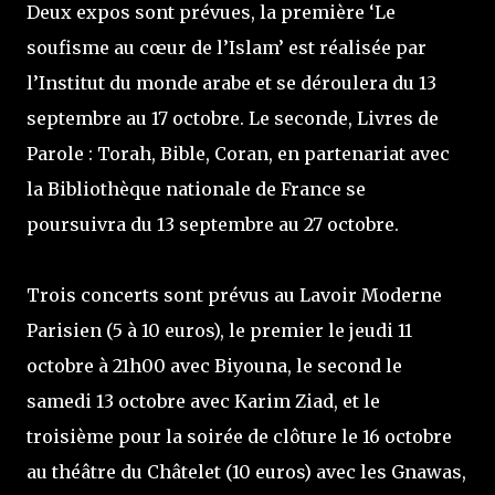
Deux expos sont prévues, la première ‘Le
soufisme au cœur de l’Islam’ est réalisée par
l’Institut du monde arabe et se déroulera du 13
septembre au 17 octobre. Le seconde, Livres de
Parole : Torah, Bible, Coran, en partenariat avec
la Bibliothèque nationale de France se
poursuivra du 13 septembre au 27 octobre.
Trois concerts sont prévus au Lavoir Moderne
Parisien (5 à 10 euros), le premier le jeudi 11
octobre à 21h00 avec Biyouna, le second le
samedi 13 octobre avec Karim Ziad, et le
troisième pour la soirée de clôture le 16 octobre
au théâtre du Châtelet (10 euros) avec les Gnawas,