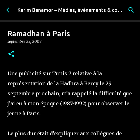
Accéder au contenu principal
Karim Benamor – Médias, événements & coulisses
Ramadhan à Paris
septembre 23, 2007
Une publicité sur Tunis 7 relative à la
représentation de la Hadhra à Bercy le 29
septembre prochain, m’a rappelé la difficulté que
j’ai eu à mon époque (1987-1992) pour observer le
jeune à Paris.
Le plus dur était d’expliquer aux collègues de