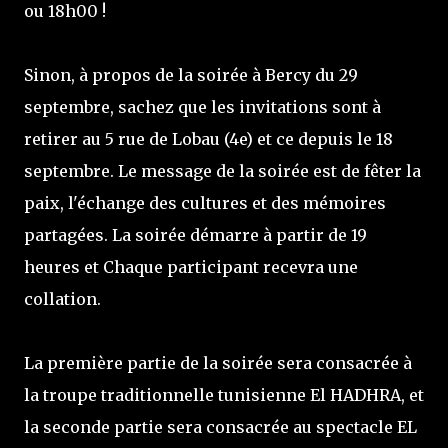
ou 18h00 !
Sinon, à propos de la soirée à Bercy du 29
septembre, sachez que les invitations sont à
retirer au 5 rue de Lobau (4e) et ce depuis le 18
septembre. Le message de la soirée est de fêter la
paix, l'échange des cultures et des mémoires
partagées. La soirée démarre à partir de 19
heures et Chaque participant recevra une
collation.
La première partie de la soirée sera consacrée à
la troupe traditionnelle tunisienne El HADHRA, et
la seconde partie sera consacrée au spectacle EL