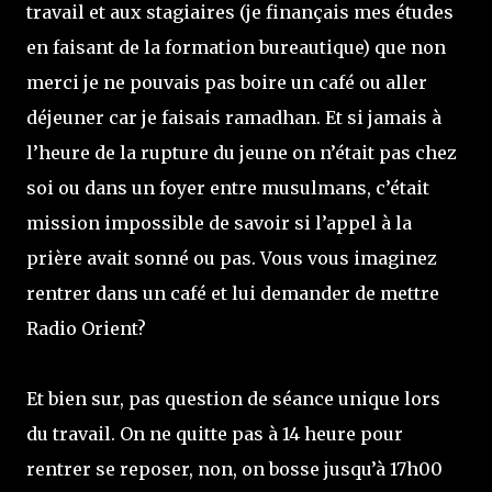
travail et aux stagiaires (je finançais mes études
en faisant de la formation bureautique) que non
merci je ne pouvais pas boire un café ou aller
déjeuner car je faisais ramadhan. Et si jamais à
l’heure de la rupture du jeune on n’était pas chez
soi ou dans un foyer entre musulmans, c’était
mission impossible de savoir si l’appel à la
prière avait sonné ou pas. Vous vous imaginez
rentrer dans un café et lui demander de mettre
Radio Orient?
Et bien sur, pas question de séance unique lors
du travail. On ne quitte pas à 14 heure pour
rentrer se reposer, non, on bosse jusqu’à 17h00