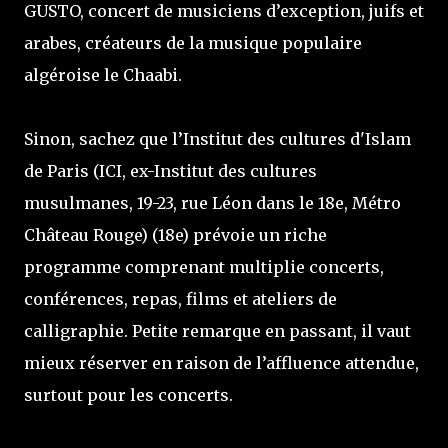
GUSTO, concert de musiciens d’exception, juifs et
arabes, créateurs de la musique populaire
algéroise le Chaabi.
Sinon, sachez que l’Institut des cultures d'Islam
de Paris (ICI, ex-Institut des cultures
musulmanes, 19-23, rue Léon dans le 18e, Métro
Château Rouge) (18e) prévoie un riche
programme comprenant multiplie concerts,
conférences, repas, films et ateliers de
calligraphie. Petite remarque en passant, il vaut
mieux réserver en raison de l’affluence attendue,
surtout pour les concerts.