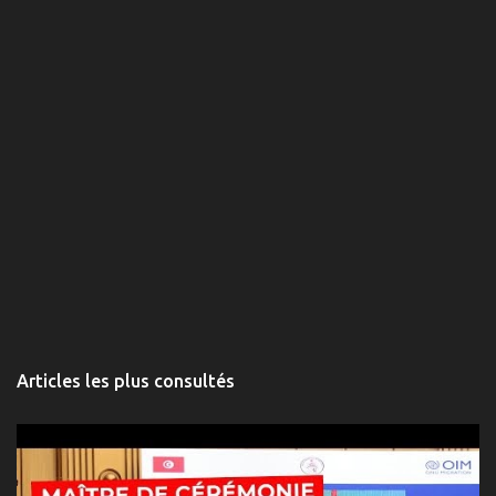
Articles les plus consultés