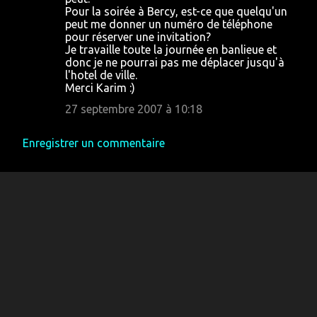
Pour la soirée à Bercy, est-ce que quelqu'un
peut me donner un numéro de téléphone
pour réserver une invitation?
Je travaille toute la journée en banlieue et
donc je ne pourrai pas me déplacer jusqu'à
l'hotel de ville.
Merci Karim :)
27 septembre 2007 à 10:18
Enregistrer un commentaire