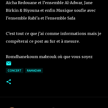
Aicha Redouane et l’ensemble Al-Adwar, Jane
Birkin & Biyouna et enfin Musique soufie avec
l’ensemble Rabi’a et l’ensemble Safa
C’est tout ce que j’ai comme informations mais je
compéterai ce post au fur et à mesure.
Romdhanekoum mabrouk où que vous soyez
CONCERT
RAMADAN