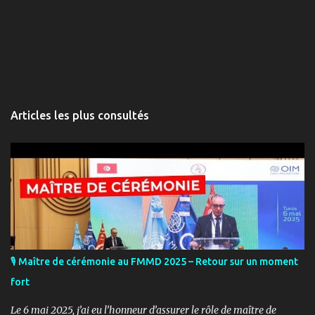
Articles les plus consultés
🎙️ Maître de cérémonie au FMMD 2025 – Retour sur un moment
fort
Le 6 mai 2025, j’ai eu l’honneur d’assurer le rôle de maître de