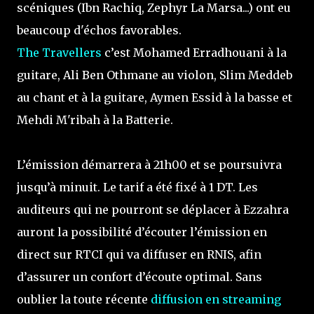
scéniques (Ibn Rachiq, Zephyr La Marsa...) ont eu
beaucoup d'échos favorables.
The Travellers
c’est Mohamed Erradhouani à la
guitare, Ali Ben Othmane au violon, Slim Meddeb
au chant et à la guitare, Aymen Essid à la basse et
Mehdi M'ribah à la Batterie.
L’émission démarrera à 21h00 et se poursuivra
jusqu’à minuit. Le tarif a été fixé à 1 DT. Les
auditeurs qui ne pourront se déplacer à Ezzahra
auront la possibilité d’écouter l’émission en
direct sur RTCI qui va diffuser en RNIS, afin
d’assurer un confort d’écoute optimal. Sans
oublier la toute récente
diffusion en streaming