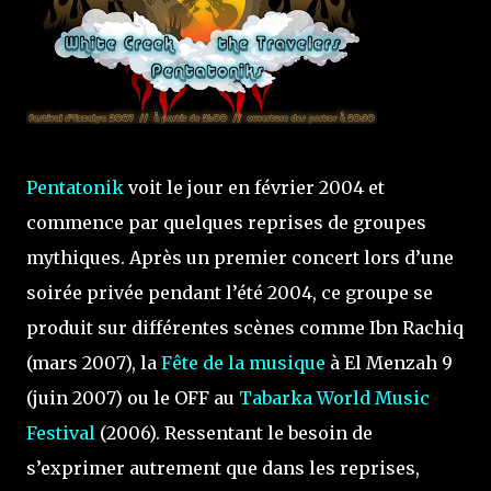
Pentatonik
voit le jour en février 2004 et
commence par quelques reprises de groupes
mythiques. Après un premier concert lors d’une
soirée privée pendant l’été 2004, ce groupe se
produit sur différentes scènes comme Ibn Rachiq
(mars 2007), la
Fête de la musique
à El Menzah 9
(juin 2007) ou le OFF au
Tabarka World Music
Festival
(2006). Ressentant le besoin de
s’exprimer autrement que dans les reprises,