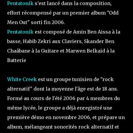
Pentatonik
s'est lancé dans la composition,
effort récompensé par un premier album "Odd
Men Out" sorti fin 2006.
Pentatonik
est composé de Amin Ben Aissa à la
basse, Habib Zekri aux Claviers, Skander Ben
Chaâbane à la Guitare et Marwen Belkaid à la
Batterie
White Creek
est un groupe tunisien de "rock
alternatif" dont la moyenne l'âge est de 18 ans.
Formé au cours de l'été 2006 par 4 membres du
même lycée, le groupe a déjà enregistré une
première démo en novembre 2006, et prépare un
album, mélangeant sonorités rock alternatif et