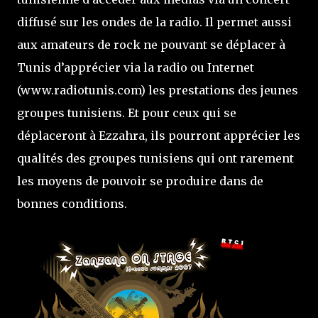
diffusé sur les ondes de la radio. Il permet aussi
aux amateurs de rock ne pouvant se déplacer à
Tunis d’apprécier via la radio ou Internet
(www.radiotunis.com) les prestations des jeunes
groupes tunisiens. Et pour ceux qui se
déplaceront à Ezzahra, ils pourront apprécier les
qualités des groupes tunisiens qui ont rarement
les moyens de pouvoir se produire dans de
bonnes conditions.