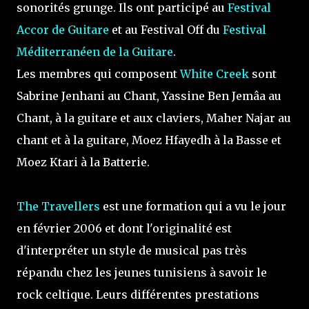
sonorités grunge. Ils ont participé au
Festival
Accor de Guitare
et au Festival Off du
Festival
Méditerranéen de la Guitare
.
Les membres qui composent
White Creek
sont
Sabrine Jenhani au Chant, Yassine Ben Jemâa au
Chant, à la guitare et aux claviers, Maher Najar au
chant et à la guitare, Moez Hfayedh à la Basse et
Moez Ktari à la Batterie.
The Travellers
est une formation qui a vu le jour
en février 2006 et dont l'originalité est
d'interpréter un style de musical pas très
répandu chez les jeunes tunisiens à savoir le
rock celtique. Leurs différentes prestations