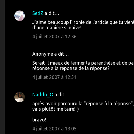
SetiZ
a dit…
J'aime beaucoup l'ironie de l'article que tu vient 
d'une manière si naive!
4 juillet 2007 à 12:36
Anonyme a dit…
Serait-il mieux de fermer la parenthèse et de p
réponse à la réponse de la réponse?
4 juillet 2007 à 12:51
Naddo_O
a dit…
après avoir parcouru la "réponse à la réponse", 
vais plutôt me taire! :)
bravo!
4 juillet 2007 à 13:05