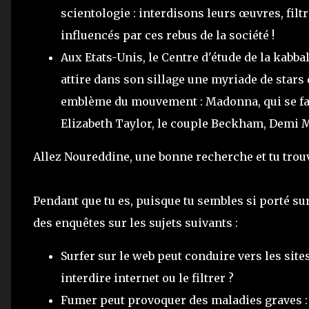
scientologie : interdisons leurs œuvres, filt
influencés par ces rebus de la société !
Aux Etats-Unis, le Centre d'étude de la kabbal
attire dans son sillage une myriade de stars 
emblème du mouvement : Madonna, qui se fai
Elizabeth Taylor, le couple Beckham, Demi
Allez Noureddine, une bonne recherche et tu trouve
Pendant que tu es, puisque tu sembles si porté sur
des enquêtes sur les sujets suivants :
Surfer sur le web peut conduire vers les sites
interdire internet ou le filtrer ?
Fumer peut provoquer des maladies graves : d