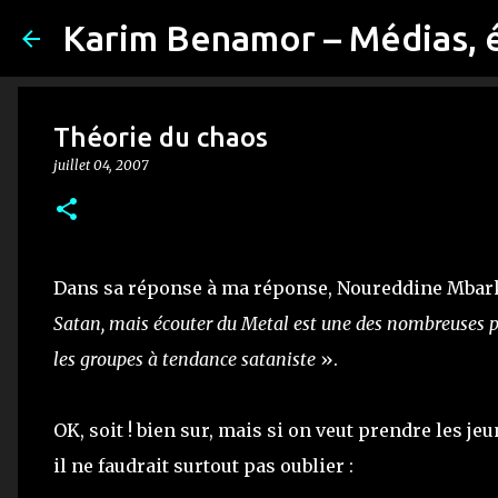
Karim Benamor – Médias, 
Théorie du chaos
juillet 04, 2007
Dans sa réponse à ma réponse, Noureddine Mbark
Satan, mais écouter du Metal est une des nombreuses po
les groupes à tendance sataniste
».
OK, soit ! bien sur, mais si on veut prendre les 
il ne faudrait surtout pas oublier :