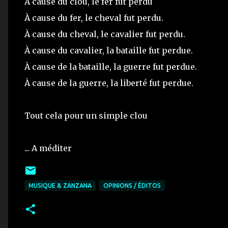
À cause du clou, le fer fut perdu
À cause du fer, le cheval fut perdu.
À cause du cheval, le cavalier fut perdu.
À cause du cavalier, la bataille fut perdue.
À cause de la bataille, la guerre fut perdue.
À cause de la guerre, la liberté fut perdue.
Tout cela pour un simple clou
... A méditer
MUSIQUE & ZANZANA
OPINIONS / ÉDITOS