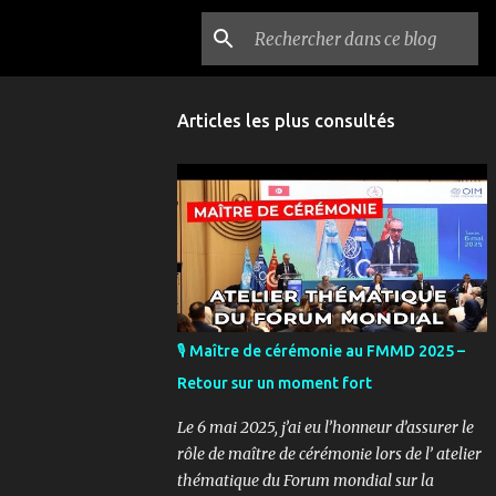
Articles les plus consultés
🎙️ Maître de cérémonie au FMMD 2025 –
Retour sur un moment fort
Le 6 mai 2025, j’ai eu l’honneur d’assurer le
rôle de maître de cérémonie lors de l’ atelier
thématique du Forum mondial sur la