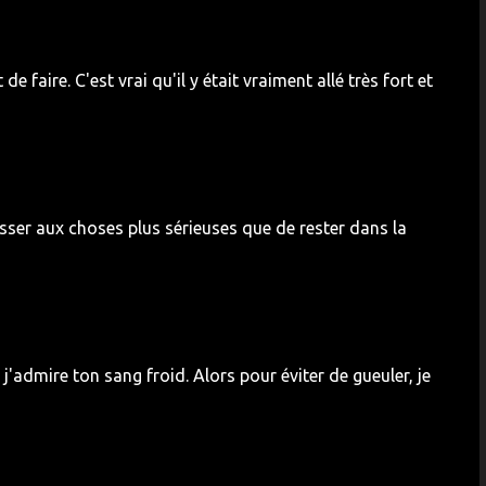
de faire. C'est vrai qu'il y était vraiment allé très fort et
asser aux choses plus sérieuses que de rester dans la
j'admire ton sang froid. Alors pour éviter de gueuler, je