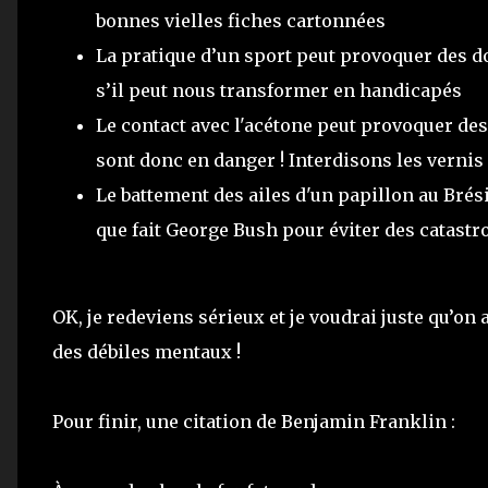
bonnes vielles fiches cartonnées
La pratique d’un sport peut provoquer des do
s’il peut nous transformer en handicapés
Le contact avec l'acétone peut provoquer des
sont donc en danger ! Interdisons les vernis 
Le battement des ailes d'un papillon au Brés
que fait George Bush pour éviter des catastr
OK, je redeviens sérieux et je voudrai juste qu’o
des débiles mentaux !
Pour finir, une citation de Benjamin Franklin :