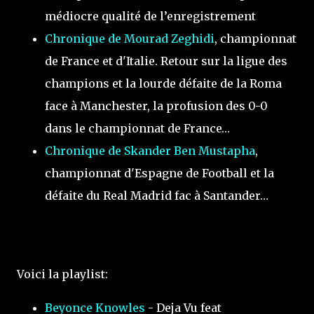
médiocre qualité de l’enregistrement
Chronique de Mourad Zeghidi
, championnat
de France et d'Italie. Retour sur la ligue des
champions et la lourde défaite de la Roma
face à Manchester, la profusion des 0-0
dans le championnat de France…
Chronique de Skander Ben Mustapha
,
championnat d'Espagne de Football et la
défaite du Real Madrid fac à Santander…
Voici la playlist:
Beyonce Knowles
- Deja Vu feat