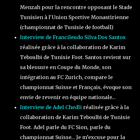
Menzah pour la rencontre opposant le Stade
Tunisien à l'Union Sportive Monastirienne
(championnat de Tunisie de football)
Interview de Francileudo Silva Dos Santos
réalisée grâce à la collaboration de Karim
Teboulbi de Tunisie Foot. Santos revient sur
sa blessure en Coupe du Monde, son
intégration au FC Zurich, compare le
championnat Suisse et Français, évoque son
envie de revenir en équipe nationale…
Interview de Adel Chedli
réalisée grâce à la
collaboration de Karim Teboulbi de Tunisie
Foot. Adel parle du FC Sion, parle du
championnat Suisse… Je m’excuse pour la