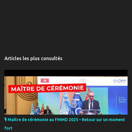
Articles les plus consultés
🎙️ Maître de cérémonie au FMMD 2025 – Retour sur un moment
fort