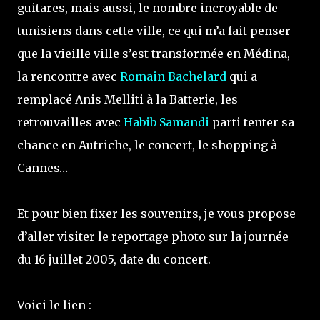
guitares, mais aussi, le nombre incroyable de
tunisiens dans cette ville, ce qui m’a fait penser
que la vieille ville s’est transformée en Médina,
la rencontre avec
Romain Bachelard
qui a
remplacé Anis Melliti à la Batterie, les
retrouvailles avec
Habib Samandi
parti tenter sa
chance en Autriche, le concert, le shopping à
Cannes…
Et pour bien fixer les souvenirs, je vous propose
d’aller visiter le reportage photo sur la journée
du 16 juillet 2005, date du concert.
Voici le lien :