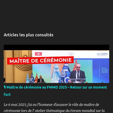
Articles les plus consultés
🎙️ Maître de cérémonie au FMMD 2025 – Retour sur un moment
fort
Le 6 mai 2025, j’ai eu l’honneur d’assurer le rôle de maître de
cérémonie lors de l’ atelier thématique du Forum mondial sur la