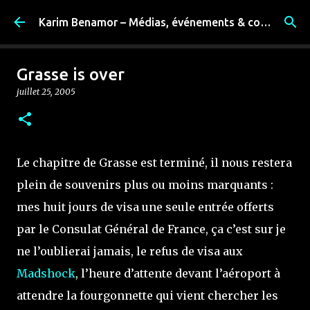
Accéder au contenu principal
Karim Benamor – Médias, événements & coulisses
Grasse is over
juillet 25, 2005
Le chapitre de Grasse est terminé, il nous restera
plein de souvenirs plus ou moins marquants :
mes huit jours de visa une seule entrée offerts
par le Consulat Général de France, ça c’est sur je
ne l’oublierai jamais, le refus de visa aux
Madshock
, l’heure d’attente devant l’aéroport à
attendre la fourgonnette qui vient chercher les